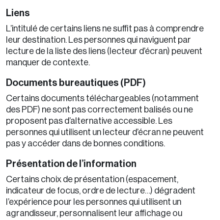
Liens
L’intitulé de certains liens ne suffit pas à comprendre
leur destination. Les personnes qui naviguent par
lecture de la liste des liens (lecteur d’écran) peuvent
manquer de contexte.
Documents bureautiques (PDF)
Certains documents téléchargeables (notamment
des PDF) ne sont pas correctement balisés ou ne
proposent pas d’alternative accessible. Les
personnes qui utilisent un lecteur d’écran ne peuvent
pas y accéder dans de bonnes conditions.
Présentation de l’information
Certains choix de présentation (espacement,
indicateur de focus, ordre de lecture…) dégradent
l’expérience pour les personnes qui utilisent un
agrandisseur, personnalisent leur affichage ou