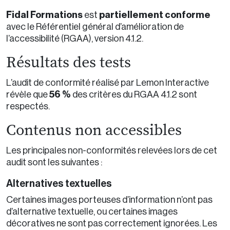
Fidal Formations
partiellement conforme
est
avec le Référentiel général d’amélioration de
l’accessibilité (RGAA), version 4.1.2.
Résultats des tests
L’audit de conformité réalisé par Lemon Interactive
56 %
révèle que
des critères du RGAA 4.1.2 sont
respectés.
Contenus non accessibles
Les principales non-conformités relevées lors de cet
audit sont les suivantes :
Alternatives textuelles
Certaines images porteuses d’information n’ont pas
d’alternative textuelle, ou certaines images
décoratives ne sont pas correctement ignorées. Les