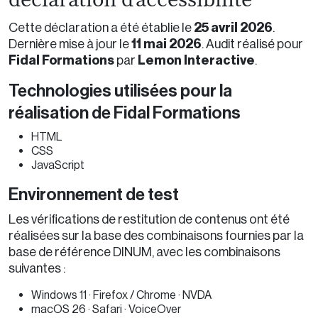
déclaration d’accessibilité
25 avril 2026
Cette déclaration a été établie le
.
11 mai 2026
Dernière mise à jour le
. Audit réalisé pour
Fidal Formations
Lemon Interactive
par
.
Technologies utilisées pour la
réalisation de Fidal Formations
HTML
CSS
JavaScript
Environnement de test
Les vérifications de restitution de contenus ont été
réalisées sur la base des combinaisons fournies par la
base de référence DINUM, avec les combinaisons
suivantes :
Windows 11 · Firefox / Chrome · NVDA
macOS 26 · Safari · VoiceOver