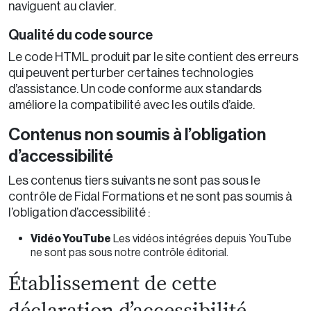
naviguent au clavier.
Qualité du code source
Le code HTML produit par le site contient des erreurs
qui peuvent perturber certaines technologies
d’assistance. Un code conforme aux standards
améliore la compatibilité avec les outils d’aide.
Contenus non soumis à l’obligation
d’accessibilité
Les contenus tiers suivants ne sont pas sous le
contrôle de Fidal Formations et ne sont pas soumis à
l’obligation d’accessibilité :
Vidéo YouTube
Les vidéos intégrées depuis YouTube
ne sont pas sous notre contrôle éditorial.
Établissement de cette