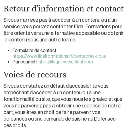
Retour d’information et contact
Si vous n’arrivez pas à accéder à un contenu ou à un
service, vous pouvez contacter Fidal Formations pour
être orienté vers une alternative accessible ou obtenir
le contenu sous une autre forme.
Formulaire de contact :
https://www.fidalformations.fr/contactez-nous
Par courriel :
infos@legalmedia.fidal.com
Voies de recours
Si vous constatez un défaut d’accessibilité vous
empêchant d’accéder à un contenu ou à une
fonctionnalité du site, que vous nous le signalez et que
vous ne parvenez pas à obtenir une réponse de notre
part, vous êtes en droit de faire parvenir vos
doléances ou une demande de saisine au Défenseur
des droits.