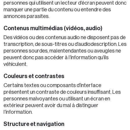
personnes qui utilisent un lecteur d’écran peuvent donc
manquer une partie du contenu ou entendre des
annonces parasites.
Contenus multimédias (vidéos, audio)
Des vidéos ou des contenus audio ne disposent pas de
transcription, de sous-titres ou d’audiodescription. Les
personnes sourdes, malentendantes ou aveugles ne
peuvent donc pas accéder à l’information qu’ils
véhiculent.
Couleurs et contrastes
Certains textes ou composants d’interface
présentent un contraste de couleurs insuffisant. Les
personnes malvoyantes ou utilisant un écran en
extérieur peuvent avoir du mal à distinguer
l’information.
Structure et navigation