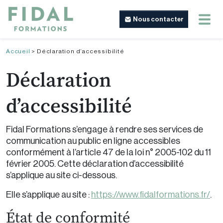
Nous contacter
Accueil
>
Déclaration d’accessibilité
Déclaration
d’accessibilité
Fidal Formations s’engage à rendre ses services de
communication au public en ligne accessibles
conformément à l’article 47 de la loi n° 2005-102 du 11
février 2005. Cette déclaration d’accessibilité
s’applique au site ci-dessous.
Elle s’applique au site :
https://www.fidalformations.fr/
.
État de conformité