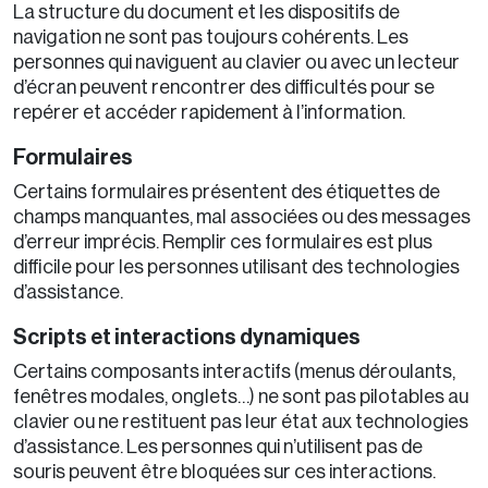
La structure du document et les dispositifs de
navigation ne sont pas toujours cohérents. Les
personnes qui naviguent au clavier ou avec un lecteur
d’écran peuvent rencontrer des difficultés pour se
repérer et accéder rapidement à l’information.
Formulaires
Certains formulaires présentent des étiquettes de
champs manquantes, mal associées ou des messages
d’erreur imprécis. Remplir ces formulaires est plus
difficile pour les personnes utilisant des technologies
d’assistance.
Scripts et interactions dynamiques
Certains composants interactifs (menus déroulants,
fenêtres modales, onglets…) ne sont pas pilotables au
clavier ou ne restituent pas leur état aux technologies
d’assistance. Les personnes qui n’utilisent pas de
souris peuvent être bloquées sur ces interactions.