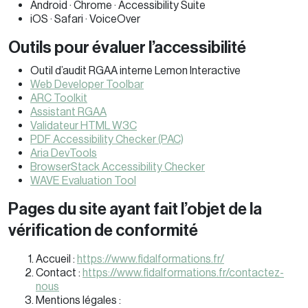
Android · Chrome · Accessibility Suite
iOS · Safari · VoiceOver
Outils pour évaluer l’accessibilité
Outil d’audit RGAA interne Lemon Interactive
Web Developer Toolbar
ARC Toolkit
Assistant RGAA
Validateur HTML W3C
PDF Accessibility Checker (PAC)
Aria DevTools
BrowserStack Accessibility Checker
WAVE Evaluation Tool
Pages du site ayant fait l’objet de la
vérification de conformité
Accueil :
https://www.fidalformations.fr/
Contact :
https://www.fidalformations.fr/contactez-
nous
Mentions légales :