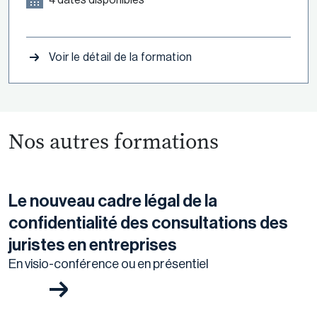
Voir le détail de la formation
Nos autres formations
Le nouveau cadre légal de la
confidentialité des consultations des
juristes en entreprises
En visio-conférence ou en présentiel