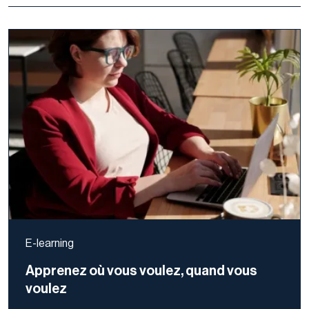
E-learning
Apprenez où vous voulez, quand vous
voulez