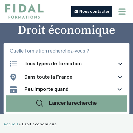
Nous contacter
Droit économique
Tous types de formation
Dans toute la France
Lancer la recherche
Accueil
>
Droit économique