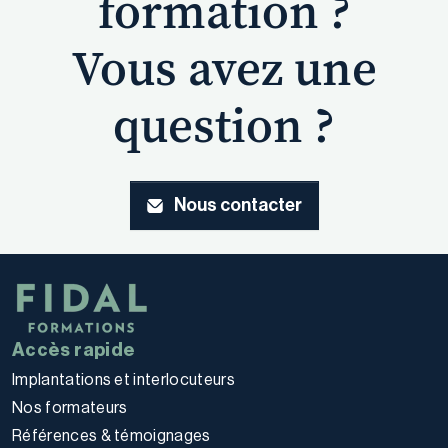
formation ?
Vous avez une
question ?
Nous contacter
Accès rapide
Implantations et interlocuteurs
Nos formateurs
Références & témoignages