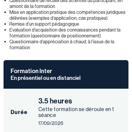
Questionnaire de recueil des attentes du participant, en
amont de la formation
Mise en application pratique des compétences juridiques
délivrées (exemples d’application, cas pratiques)
Remise d’un support pédagogique
Evaluation d’acquisition des connaissances pendant la
formation (questionnaire de positionnement)
Questionnaire d’appréciation à chaud, à l’issue de la
formation
Formation Inter
En présentiel ou en distanciel
3.5 heures
Cette formation se déroule en 1
Durée
séance
17/09/2026