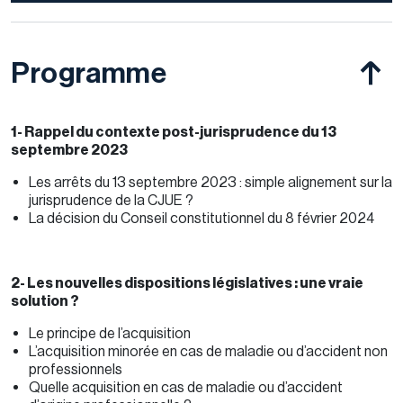
Programme
1- Rappel du contexte post-jurisprudence du 13
septembre 2023
Les arrêts du 13 septembre 2023 : simple alignement sur la
jurisprudence de la CJUE ?
La décision du Conseil constitutionnel du 8 février 2024
2- Les nouvelles dispositions législatives : une vraie
solution ?
Le principe de l’acquisition
L’acquisition minorée en cas de maladie ou d’accident non
professionnels
Quelle acquisition en cas de maladie ou d’accident