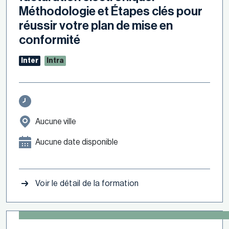
Méthodologie et Étapes clés pour
réussir votre plan de mise en
conformité
Inter
Intra
Aucune ville
Aucune date disponible
Voir le détail de la formation