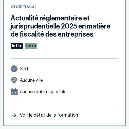
Droit fiscal
Actualité réglementaire et
jurisprudentielle 2025 en matière
de fiscalité des entreprises
Inter
Intra
3.5 h
Aucune ville
Aucune date disponible
Voir le détail de la formation