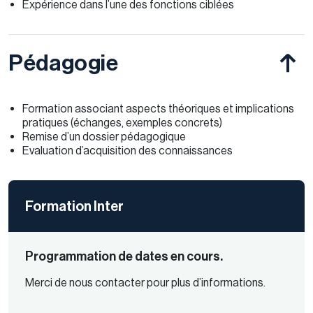
Expérience dans l’une des fonctions ciblées
Pédagogie
Formation associant aspects théoriques et implications
pratiques (échanges, exemples concrets)
Remise d’un dossier pédagogique
Evaluation d’acquisition des connaissances
Formation Inter
Programmation de dates en cours.
Merci de nous contacter pour plus d’informations.