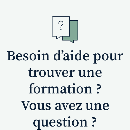
Besoin d’aide pour
trouver une
formation ?
Vous avez une
question ?