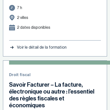
7 h
2 villes
2 dates disponibles
Voir le détail de la formation
Droit fiscal
Savoir Facturer – La facture,
électronique ou autre : l’essentiel
des règles fiscales et
économiques