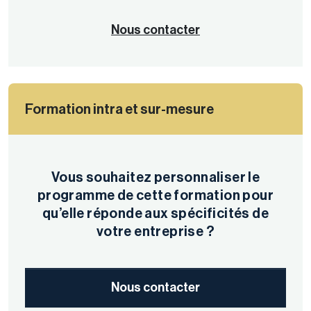
Nous contacter
Formation intra et sur-mesure
Vous souhaitez personnaliser le
programme de cette formation pour
qu’elle réponde aux spécificités de
votre entreprise ?
Nous contacter