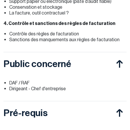
Support papier ou électronique (piste d’audit fiable)
Conservation et stockage
La facture, outil contractuel ?
4. Contrôle et sanctions des règles de facturation
Contrôle des règles de facturation
Sanctions des manquements aux règles de facturation
Public concerné
DAF / RAF
Dirigeant - Chef d'entreprise
Pré-requis