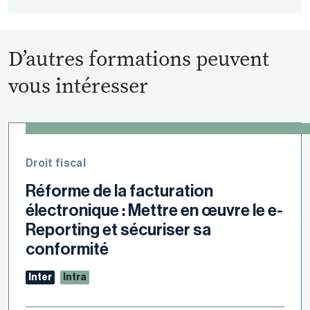
D’autres formations peuvent
vous intéresser
Droit fiscal
Réforme de la facturation
électronique : Mettre en œuvre le e-
Reporting et sécuriser sa
conformité
Inter
Intra