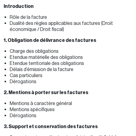
Introduction
Rôle de la facture
Dualité des règles applicables aux factures (Droit
économique / Droit fiscal)
1. Obligation de délivrance des factures
Charge des obligations
Etendue matérielle des obligations
Etendue territoriale des obligations
Délais d’émission de la facture
Cas particuliers
Dérogations
2. Mentions à porter sur les factures
Mentions à caractère général
Mentions spécifiques
Dérogations
3. Support et conservation des factures