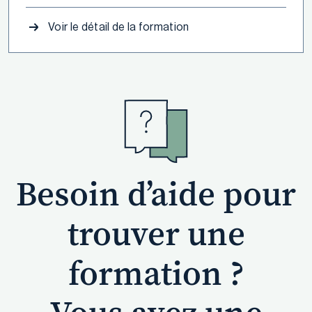
Voir le détail de la formation
Besoin d’aide pour
trouver une
formation ?