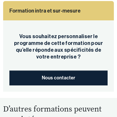
Formation intra et sur-mesure
Vous souhaitez personnaliser le
programme de cette formation pour
qu’elle réponde aux spécificités de
votre entreprise ?
Nous contacter
D’autres formations peuvent