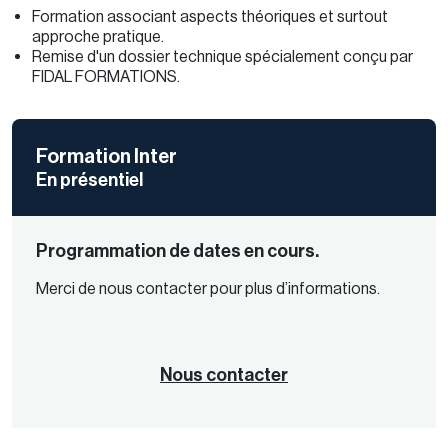
Formation associant aspects théoriques et surtout
approche pratique.
Remise d'un dossier technique spécialement conçu par
FIDAL FORMATIONS.
Formation Inter
En présentiel
Programmation de dates en cours.
Merci de nous contacter pour plus d’informations.
Nous contacter