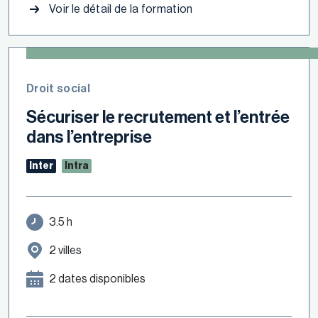
Voir le détail de la formation
Droit social
Sécuriser le recrutement et l’entrée
dans l’entreprise
Inter
Intra
3.5 h
2 villes
2 dates disponibles