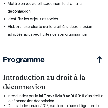
Mettre en œuvre efficacement le droit à la
déconnexion
Identifier les enjeux associés
Elaborer une charte sur le droit à la déconnexion
adaptée aux spécificités de son organisation
Programme
Introduction au droit à la
déconnexion
Introduction par la
loi Travail du 8 août 2016
d’un droit à
la déconnexion des salariés
Depuis le 1er janvier 2017, existence d’une obligation de