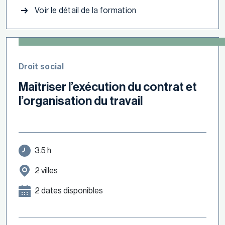
Voir le détail de la formation
Droit social
Maîtriser l’exécution du contrat et
l’organisation du travail
3.5 h
2 villes
2 dates disponibles