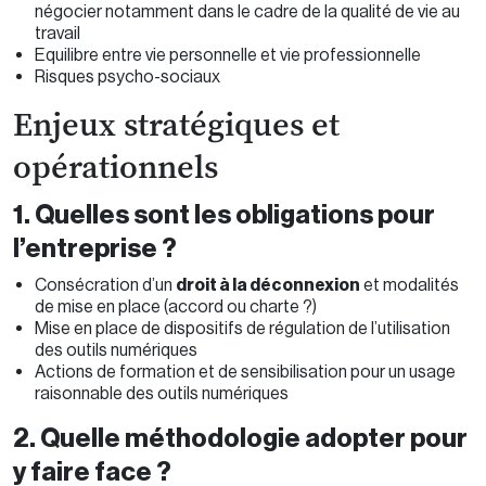
négocier notamment dans le cadre de la qualité de vie au
travail
Equilibre entre vie personnelle et vie professionnelle
Risques psycho-sociaux
Enjeux stratégiques et
opérationnels
1. Quelles sont les obligations pour
l’entreprise ?
Consécration d’un
droit à la déconnexion
et modalités
de mise en place (accord ou charte ?)
Mise en place de dispositifs de régulation de l’utilisation
des outils numériques
Actions de formation et de sensibilisation pour un usage
raisonnable des outils numériques
2. Quelle méthodologie adopter pour
y faire face ?