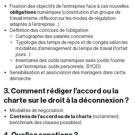
Fixation des objectifs de l’entreprise face à ces nouvelles
obligations
numériques (constitution d’un groupe de
travail interne, réflexion sur les modes de régulation
adaptés à l’entreprise…)
Définition des contours de l’obligation
Cartographie des salariés concernés
Typologie des temps de repos et de congés selon les
modalités d’aménagement du temps de travail (forfait
jours…)
Inventaires des outils numériques visés (outils fournis
par l’entreprise, outils personnels : BYOD)
Sensibilisation et association des managers dans cette
démarche
3. Comment rédiger l’accord ou la
charte sur le droit à la déconnexion ?
Modalités de négociation
Contenu de l’accord ou de la charte
(notamment,
benchmark des clauses possibles)