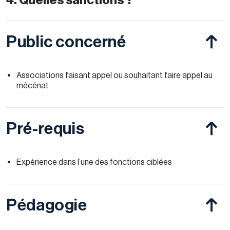
4. Quelles sanctions ?
Public concerné
Associations faisant appel ou souhaitant faire appel au
mécénat
Pré-requis
Expérience dans l’une des fonctions ciblées
Pédagogie