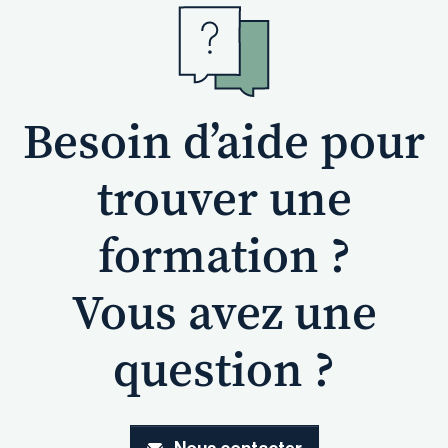
Besoin d’aide pour
trouver une
formation ?
Vous avez une
question ?