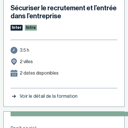
Sécuriser le recrutement et l’entrée
dans l’entreprise
Inter
Intra
3.5 h
2 villes
2 dates disponibles
Voir le détail de la formation