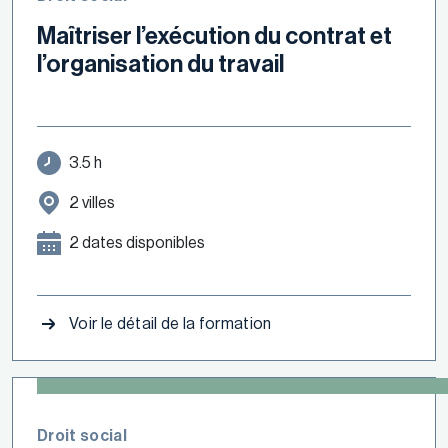
Maîtriser l’exécution du contrat et
l’organisation du travail
3.5 h
2 villes
2 dates disponibles
Voir le détail de la formation
Droit social