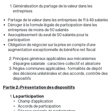
Généralisation du partage de la valeur dans les
entreprises
Partage de la valeur dans les entreprises de 11 à 49 salariés
Déroger à la formule légale de participation dans les
entreprises de moins de 50 salariés
Assouplissement du seuil de 50 salariés pour la
participation
Obligation de négocier sur la prise en compte d’une
augmentation exceptionnelle du bénéfice net fiscal
Principes généraux applicables aux mécanismes
d’épargne salariale : caractère collectif et aléatoire
Règles communes applicables : formalités de dépôt
des décisions unilatérales et des accords, contrôle des
dispositifs
Partie 2 : Présentation des dispositifs
La participation
Champ d’application
Accords de participation