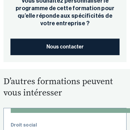
Vous souhaitez personnaliser le
programme de cette formation pour
qu’elle réponde aux spécificités de
votre entreprise ?
Nous contacter
D’autres formations peuvent
vous intéresser
Droit social