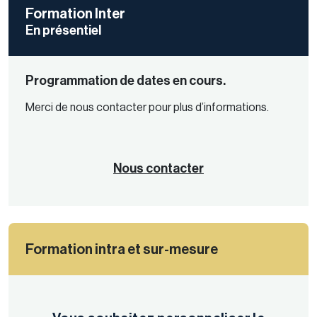
Formation Inter
En présentiel
Programmation de dates en cours.
Merci de nous contacter pour plus d’informations.
Nous contacter
Formation intra et sur-mesure