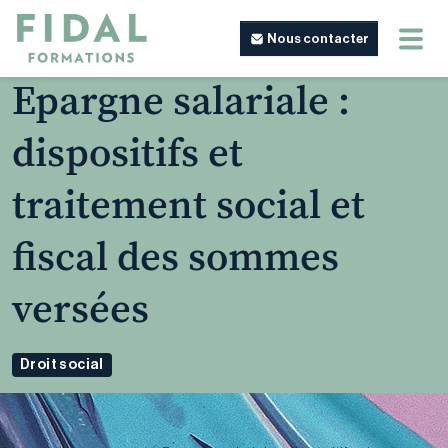
Nous contacter
Epargne salariale :
dispositifs et
traitement social et
fiscal des sommes
versées
Droit social