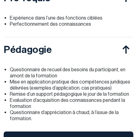
Expérience dans l’une des fonctions ciblées
Perfectionnement des connaissances
Pédagogie
Questionnaire de recueil des besoins du participant, en
amont de la formation
Mise en application pratique des compétences juridiques
délivrées (exemples d’application, cas pratiques)
Remise d’un support pédagogique le jour de la formation
Evaluation d’acquisition des connaissances pendant la
formation
Questionnaire d’appréciation à chaud, à l’issue de la
formation.