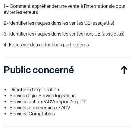
1 – Comment appréhender une vente à l’internationale pour
éviter les erreurs
2- Identifier les risques dans les ventes UE (assujettis)
3- Identifier les risques dans les ventes hors UE (assujettis)
4- Focus sur deux situations particulières
Public concerné
Directeur d'exploitation
Service régie, Service logistique
Services achats/ADV/ import/export
Services commerciaux / ADV
Services Comptables