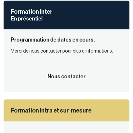
Formation Inter
En présentiel
Programmation de dates en cours.
Merci de nous contacter pour plus d’informations.
Nous contacter
Formation intra et sur-mesure