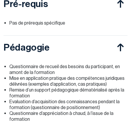
Pré-requis
Pas de prérequis spécifique
Pédagogie
Questionnaire de recueil des besoins du participant, en
amont de la formation
Mise en application pratique des compétences juridiques
délivrées (exemples d’application, cas pratiques)
Remise d’un support pédagogique dématérialisé après la
formation
Evaluation d’acquisition des connaissances pendant la
formation (questionnaire de positionnement)
Questionnaire d’appréciation à chaud, à l’issue de la
formation