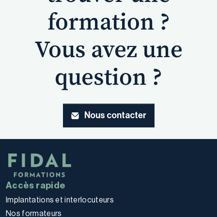
formation ?
Vous avez une
question ?
Nous contacter
Accès rapide
Implantations et interlocuteurs
Nos formateurs