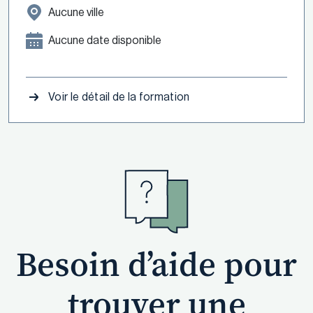
Aucune ville
Aucune date disponible
Voir le détail de la formation
Besoin d’aide pour
trouver une