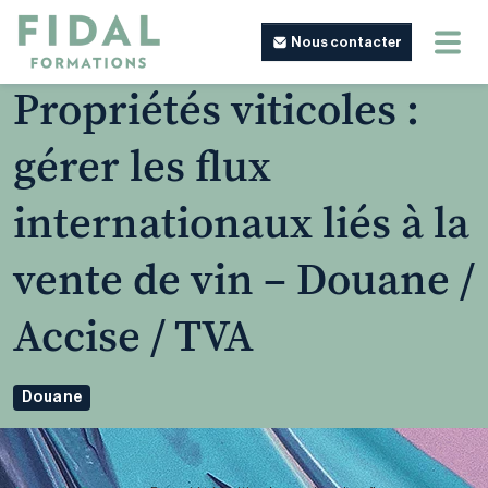
Nous contacter
Propriétés viticoles :
gérer les flux
internationaux liés à la
vente de vin – Douane /
Accise / TVA
Douane