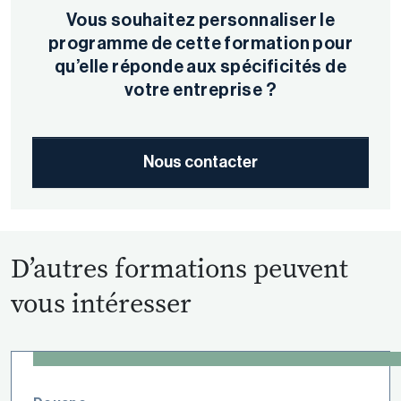
Vous souhaitez personnaliser le
programme de cette formation pour
qu’elle réponde aux spécificités de
votre entreprise ?
Nous contacter
D’autres formations peuvent
vous intéresser