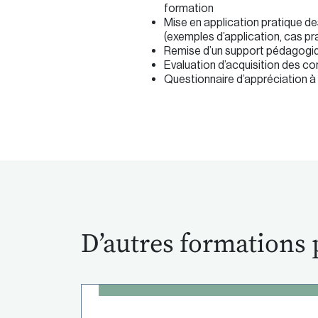
formation
Mise en application pratique d
(exemples d’application, cas pr
Remise d’un support pédagogiqu
Evaluation d’acquisition des c
Questionnaire d’appréciation à c
D’autres formations 