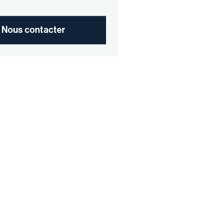
Nous contacter