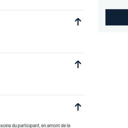
soins du participant, en amont de la