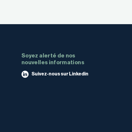
Soyez alerté de nos
nouvelles informations
Suivez-nous sur Linkedin