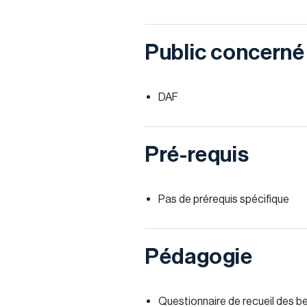
Public concerné
DAF
Pré-requis
Pas de prérequis spécifique
Pédagogie
Questionnaire de recueil des be