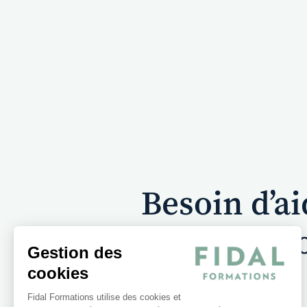
Besoin d’a
Vo
Gestion des
cookies
Fidal Formations utilise des cookies et