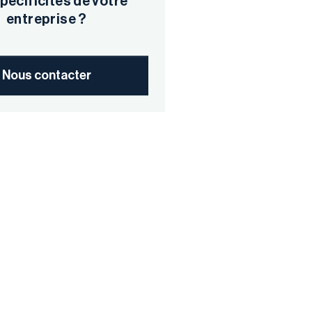
pécificités de votre
entreprise ?
Nous contacter