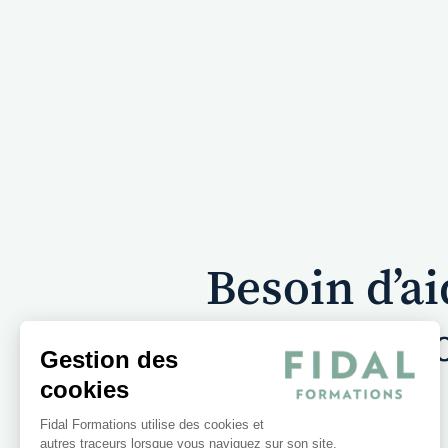
Besoin d’a
Vo
Gestion des
cookies
Fidal Formations utilise des cookies et
autres traceurs lorsque vous naviguez sur son site.