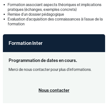
Formation associant aspects théoriques et implications
pratiques (échanges, exemples concrets)
Remise d’un dossier pédagogique
Evaluation d’acquisition des connaissances à l’issue de la
formation
Formation Inter
Programmation de dates en cours.
Merci de nous contacter pour plus d’informations.
Nous contacter