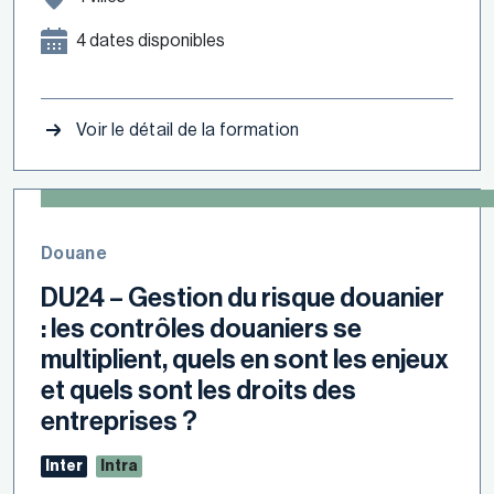
4 dates disponibles
Voir le détail de la formation
Douane
DU24 – Gestion du risque douanier
: les contrôles douaniers se
multiplient, quels en sont les enjeux
et quels sont les droits des
entreprises ?
Inter
Intra