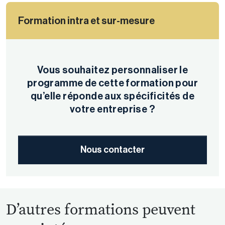
Formation intra et sur-mesure
Vous souhaitez personnaliser le
programme de cette formation pour
qu’elle réponde aux spécificités de
votre entreprise ?
Nous contacter
D’autres formations peuvent