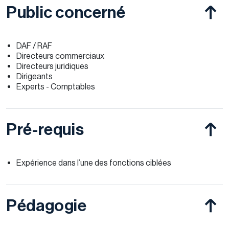
Public concerné
DAF / RAF
Directeurs commerciaux
Directeurs juridiques
Dirigeants
Experts - Comptables
Pré-requis
Expérience dans l’une des fonctions ciblées
Pédagogie