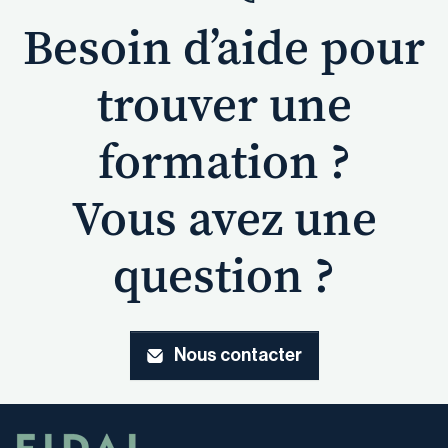
Besoin d’aide pour
trouver une
formation ?
Vous avez une
question ?
Nous contacter