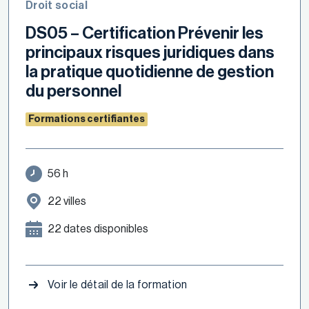
Droit social
DS05 – Certification Prévenir les
principaux risques juridiques dans
la pratique quotidienne de gestion
du personnel
Formations certifiantes
56 h
22 villes
22 dates disponibles
Voir le détail de la formation