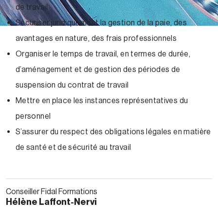
de travail
Sécuriser juridiquement la gestion de la paie, des
avantages en nature, des frais professionnels
Organiser le temps de travail, en termes de durée,
d’aménagement et de gestion des périodes de
suspension du contrat de travail
Mettre en place les instances représentatives du
personnel
S’assurer du respect des obligations légales en matière
de santé et de sécurité au travail
Conseiller Fidal Formations
Hélène Laffont-Nervi