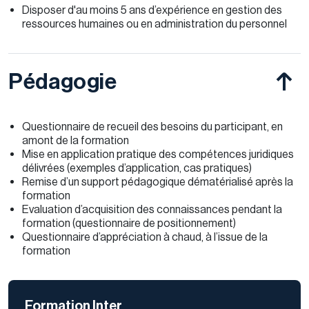
Disposer d'au moins 5 ans d’expérience en gestion des
ressources humaines ou en administration du personnel
Pédagogie
Questionnaire de recueil des besoins du participant, en
amont de la formation
Mise en application pratique des compétences juridiques
délivrées (exemples d’application, cas pratiques)
Remise d’un support pédagogique dématérialisé après la
formation
Evaluation d’acquisition des connaissances pendant la
formation (questionnaire de positionnement)
Questionnaire d’appréciation à chaud, à l’issue de la
formation
Formation Inter