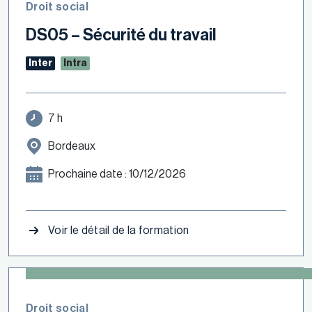
Droit social
DS05 – Sécurité du travail
Inter
Intra
7 h
Bordeaux
Prochaine date : 10/12/2026
Voir le détail de la formation
Droit social