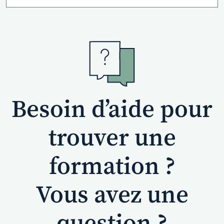
Besoin d’aide pour
trouver une
formation ?
Vous avez une