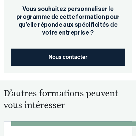
Vous souhaitez personnaliser le
programme de cette formation pour
qu’elle réponde aux spécificités de
votre entreprise ?
Nous contacter
D’autres formations peuvent
vous intéresser