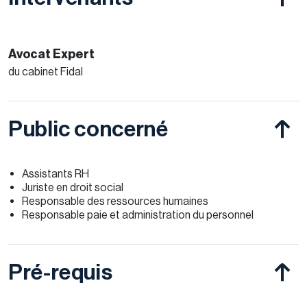
Avocat Expert
du cabinet Fidal
Public concerné
Assistants RH
Juriste en droit social
Responsable des ressources humaines
Responsable paie et administration du personnel
Pré-requis