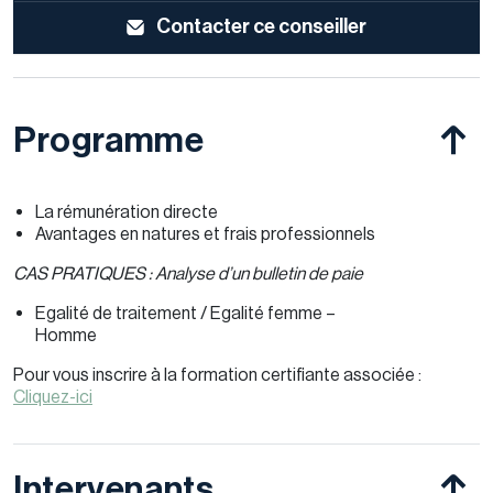
Contacter ce conseiller
Programme
La rémunération directe
Avantages en natures et frais professionnels
CAS PRATIQUES : Analyse d’un bulletin de paie
Egalité de traitement / Egalité femme –
Homme
Pour vous inscrire à la formation certifiante associée :
Cliquez-ici
Intervenants