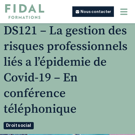
Nous contacter
DS121 – La gestion des
risques professionnels
liés a l’épidemie de
Covid-19 – En
conférence
téléphonique
Droit social