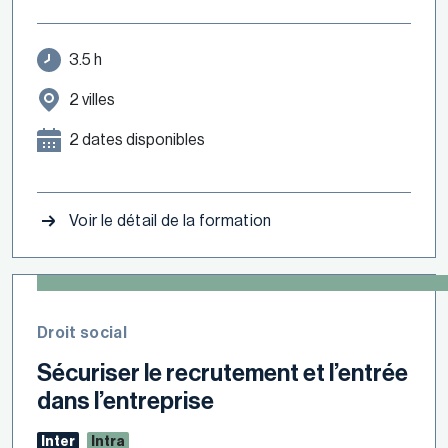
3.5 h
2 villes
2 dates disponibles
Voir le détail de la formation
Droit social
Sécuriser le recrutement et l’entrée
dans l’entreprise
Inter
Intra