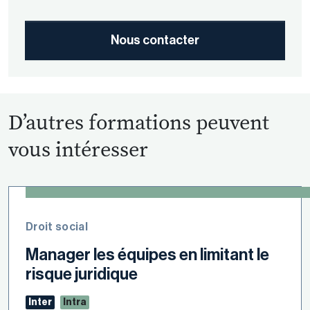
Nous contacter
D’autres formations peuvent
vous intéresser
Droit social
Manager les équipes en limitant le
risque juridique
Inter
Intra