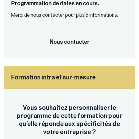
Programmation de dates en cours.
Merci de nous contacter pour plus d’informations.
Nous contacter
Formation intra et sur-mesure
Vous souhaitez personnaliser le
programme de cette formation pour
qu’elle réponde aux spécificités de
votre entreprise ?