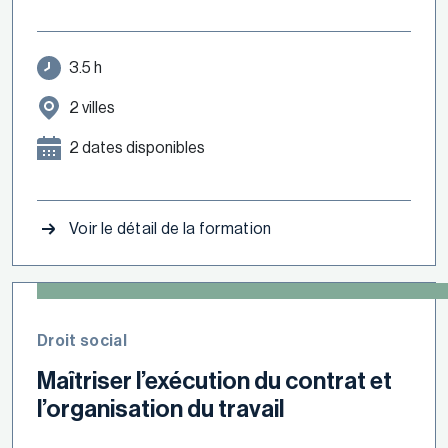
3.5 h
2 villes
2 dates disponibles
Voir le détail de la formation
Droit social
Maîtriser l’exécution du contrat et
l’organisation du travail