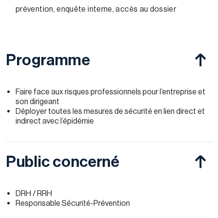
prévention, enquête interne, accès au dossier
Programme
Faire face aux risques professionnels pour l’entreprise et
son dirigeant
Déployer toutes les mesures de sécurité en lien direct et
indirect avec l’épidémie
Public concerné
DRH / RRH
Responsable Sécurité-Prévention