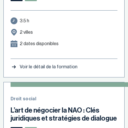
3.5 h
2 villes
2 dates disponibles
Voir le détail de la formation
Droit social
L’art de négocier la NAO : Clés
juridiques et stratégies de dialogue