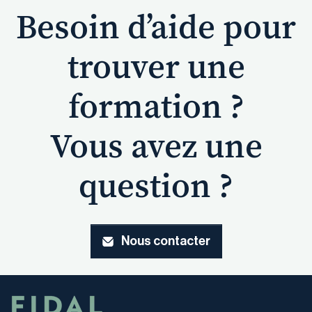
Besoin d’aide pour
trouver une
formation ?
Vous avez une
question ?
Nous contacter