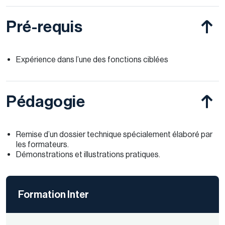
Pré-requis
Expérience dans l’une des fonctions ciblées
Pédagogie
Remise d’un dossier technique spécialement élaboré par
les formateurs.
Démonstrations et illustrations pratiques.
Formation Inter