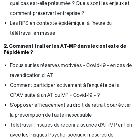
quel cas est-elle présumée ? Quels sont les enjeux et
comment préserver l’entreprise ?
Les RPS en contexte épidémique, à l’heure du
télétravail en masse
2. Comment traiter les AT-MP dans le contexte de
l’épidémie ?
Focus sur les réserves motivées « Covid-19 » en cas de
revendication d’ AT
Comment participer activement à l’enquête de la
CPAM suite à un AT ou MP « Covid-19 » ?
S’opposer efficacement au droit de retrait pour éviter
la présomption de faute inexcusable
Télétravail : risques de reconnaissance d’AT-MP en lien
avec les Risques Psycho-sociaux, mesures de