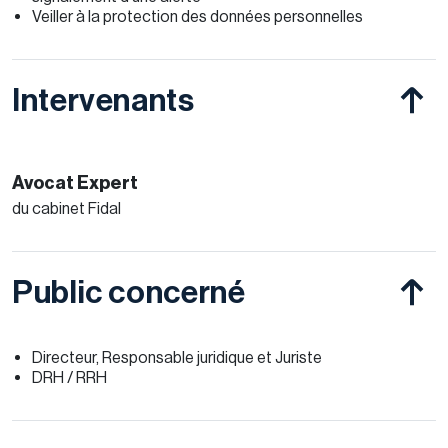
Veiller à la protection des données personnelles
Intervenants
Avocat Expert
du cabinet Fidal
Public concerné
Directeur, Responsable juridique et Juriste
DRH / RRH