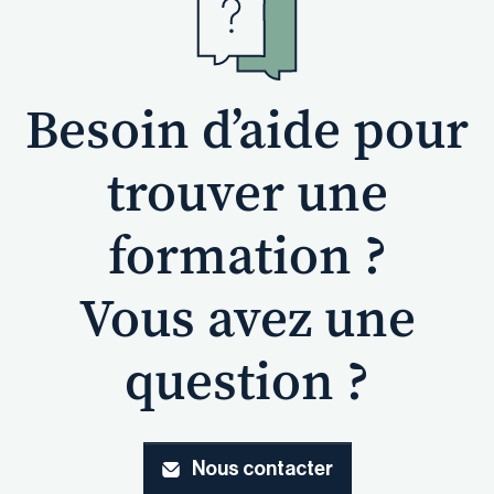
Besoin d’aide pour
trouver une
formation ?
Vous avez une
question ?
Nous contacter