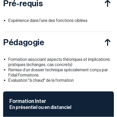
Pré-requis
Expérience dans l’une des fonctions ciblées
Pédagogie
Formation associant aspects théoriques et implications
pratiques (échanges, cas concrets)
Remise d’un dossier technique spécialement conçu par
Fidal Formations
Évaluation "à chaud" de la formation
Formation Inter
En présentiel ou en distanciel