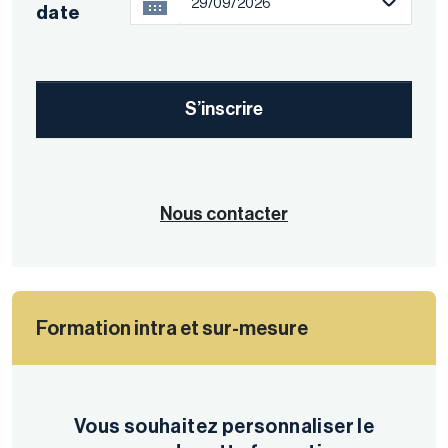
29/09/2026
date
S’inscrire
Nous contacter
Formation intra et sur-mesure
Vous souhaitez personnaliser le