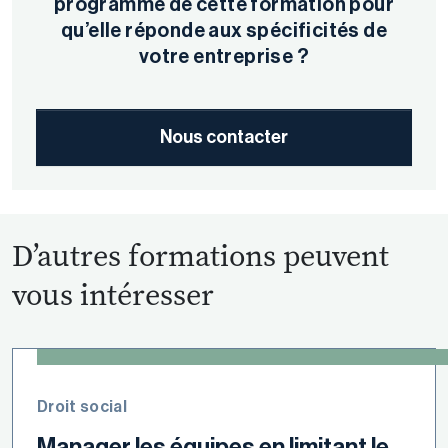
programme de cette formation pour
qu’elle réponde aux spécificités de
votre entreprise ?
Nous contacter
D’autres formations peuvent
vous intéresser
Droit social
Manager les équipes en limitant le