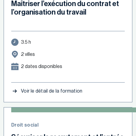
Maîtriser l’exécution du contrat et
l’organisation du travail
3.5 h
2 villes
2 dates disponibles
Voir le détail de la formation
Droit social