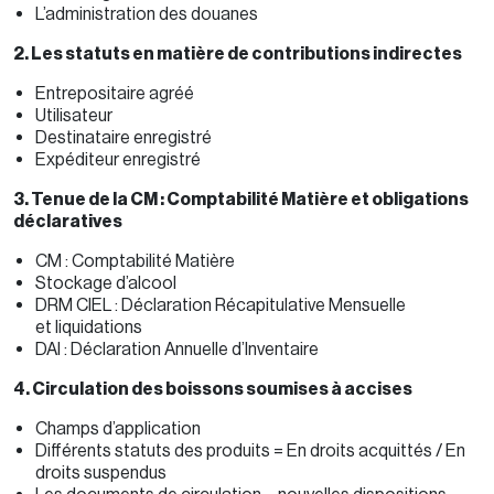
L’administration des douanes
2. Les statuts en matière de contributions indirectes
Entrepositaire agréé
Utilisateur
Destinataire enregistré
Expéditeur enregistré
3. Tenue de la CM : Comptabilité Matière et obligations
déclaratives
CM : Comptabilité Matière
Stockage d’alcool
DRM CIEL : Déclaration Récapitulative Mensuelle
et liquidations
DAI : Déclaration Annuelle d’Inventaire
4. Circulation des boissons soumises à accises
Champs d’application
Différents statuts des produits = En droits acquittés / En
droits suspendus