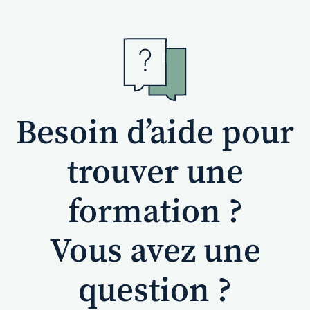
Besoin d’aide pour
trouver une
formation ?
Vous avez une
question ?