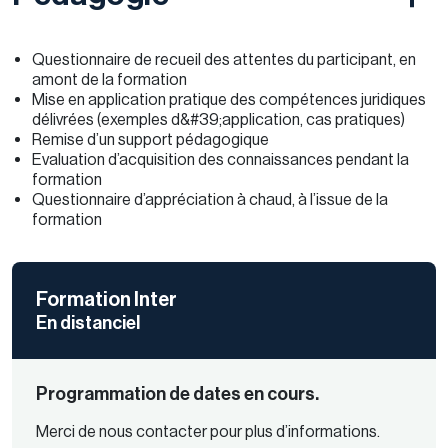
Questionnaire de recueil des attentes du participant, en
amont de la formation
Mise en application pratique des compétences juridiques
délivrées (exemples d&#39;application, cas pratiques)
Remise d’un support pédagogique
Evaluation d’acquisition des connaissances pendant la
formation
Questionnaire d’appréciation à chaud, à l’issue de la
formation
Formation Inter
En distanciel
Programmation de dates en cours.
Merci de nous contacter pour plus d’informations.