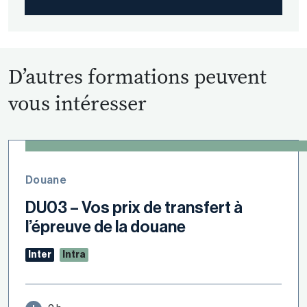
D’autres formations peuvent
vous intéresser
Douane
DU03 – Vos prix de transfert à
l’épreuve de la douane
Inter
Intra