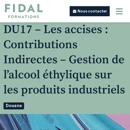
Nous contacter
DU17 – Les accises :
Contributions
Indirectes – Gestion de
l’alcool éthylique sur
les produits industriels
Douane