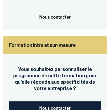
Nous contacter
Formation intra et sur-mesure
Vous souhaitez personnaliser le
programme de cette formation pour
qu’elle réponde aux spécificités de
votre entreprise ?
Nous contacter