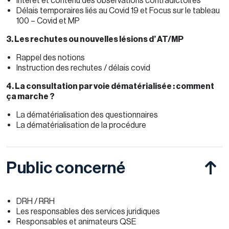
Intérêt et contenu des observations contradictoires
Délais temporaires liés au Covid 19 et Focus sur le tableau
100 – Covid et MP
3. Les rechutes ou nouvelles lésions d’ AT/MP
Rappel des notions
Instruction des rechutes / délais covid
4. La consultation par voie dématérialisée : comment
ça marche ?
La dématérialisation des questionnaires
La dématérialisation de la procédure
Public concerné
DRH / RRH
Les responsables des services juridiques
Responsables et animateurs QSE