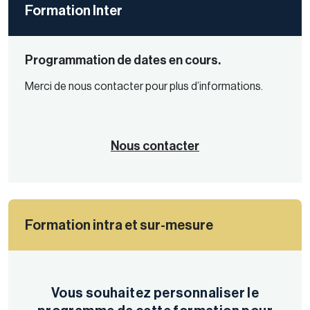
Formation Inter
Programmation de dates en cours.
Merci de nous contacter pour plus d’informations.
Nous contacter
Formation intra et sur-mesure
Vous souhaitez personnaliser le