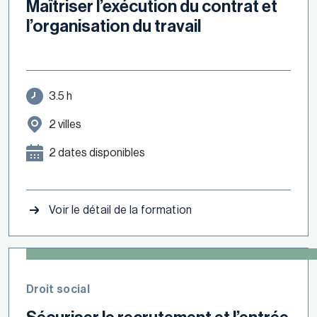
Maîtriser l’exécution du contrat et
l’organisation du travail
3.5 h
2 villes
2 dates disponibles
Voir le détail de la formation
Droit social