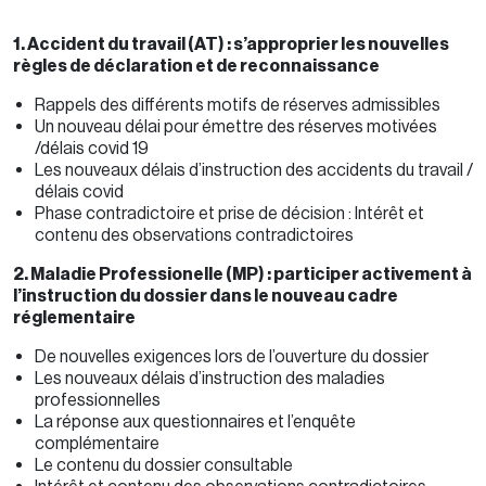
1. Accident du travail (AT) : s’approprier les nouvelles
règles de déclaration et de reconnaissance
Rappels des différents motifs de réserves admissibles
Un nouveau délai pour émettre des réserves motivées
/délais covid 19
Les nouveaux délais d’instruction des accidents du travail /
délais covid
Phase contradictoire et prise de décision : Intérêt et
contenu des observations contradictoires
2. Maladie Professionelle (MP) : participer activement à
l’instruction du dossier dans le nouveau cadre
réglementaire
De nouvelles exigences lors de l’ouverture du dossier
Les nouveaux délais d’instruction des maladies
professionnelles
La réponse aux questionnaires et l’enquête
complémentaire
Le contenu du dossier consultable