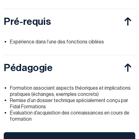
Pré-requis
Expérience dans l’une des fonctions ciblées
Pédagogie
Formation associant aspects théoriques et implications
pratiques (échanges, exemples concrets)
Remise d’un dossier technique spécialement conçu par
Fidal Formations
Évaluation d’acquisition des connaissances en cours de
formation