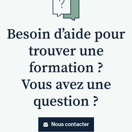
Besoin d’aide pour
trouver une
formation ?
Vous avez une
question ?
Nous contacter