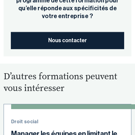
programme de cette formation pour
qu’elle réponde aux spécificités de
votre entreprise ?
Nous contacter
D’autres formations peuvent
vous intéresser
Droit social
Manager les équipes en limitant le