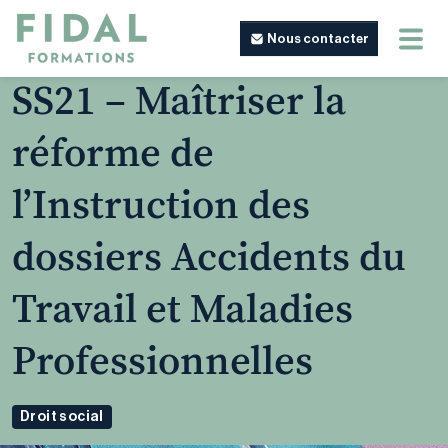
Nous contacter
SS21 – Maîtriser la
réforme de
l’Instruction des
dossiers Accidents du
Travail et Maladies
Professionnelles
Droit social