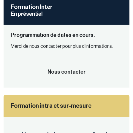
Formation Inter
En présentiel
Programmation de dates en cours.
Merci de nous contacter pour plus d’informations.
Nous contacter
Formation intra et sur-mesure