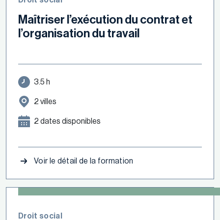
Maîtriser l’exécution du contrat et
l’organisation du travail
3.5 h
2 villes
2 dates disponibles
Voir le détail de la formation
Droit social