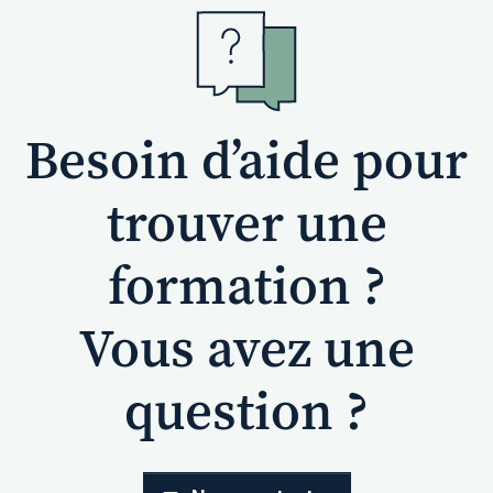
Besoin d’aide pour
trouver une
formation ?
Vous avez une
question ?