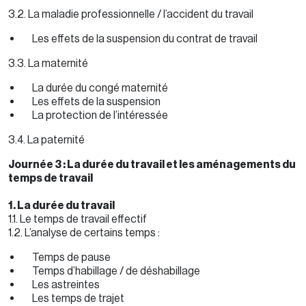
3.2. La maladie professionnelle / l’accident du travail
Les effets de la suspension du contrat de travail
3.3. La maternité
La durée du congé maternité
Les effets de la suspension
La protection de l’intéressée
3.4. La paternité
Journée 3 : La durée du travail et les aménagements du
temps de travail
1. La durée du travail
1.1. Le temps de travail effectif
1.2. L’analyse de certains temps :
Temps de pause
Temps d’habillage / de déshabillage
Les astreintes
Les temps de trajet