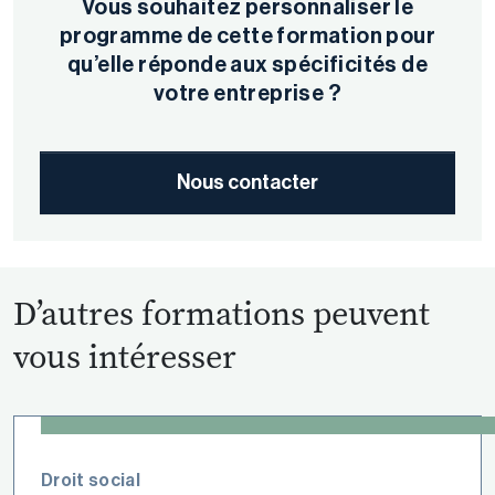
Vous souhaitez personnaliser le
programme de cette formation pour
qu’elle réponde aux spécificités de
votre entreprise ?
Nous contacter
D’autres formations peuvent
vous intéresser
Droit social