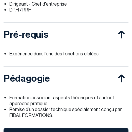
Dirigeant - Chef d'entreprise
DRH / RRH
Pré-requis
Expérience dans l’une des fonctions ciblées
Pédagogie
Formation associant aspects théoriques et surtout
approche pratique.
Remise d’un dossier technique spécialement conçu par
FIDAL FORMATIONS.