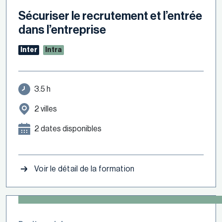
Sécuriser le recrutement et l’entrée
dans l’entreprise
Inter
Intra
3.5 h
2 villes
2 dates disponibles
Voir le détail de la formation