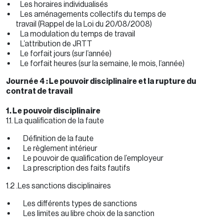
Les horaires individualisés
Les aménagements collectifs du temps de
travail (Rappel de la Loi du 20/08/2008)
La modulation du temps de travail
L’attribution de JRTT
Le forfait jours (sur l’année)
Le forfait heures (sur la semaine, le mois, l’année)
Journée 4 : Le pouvoir disciplinaire et la rupture du
contrat de travail
1. Le pouvoir disciplinaire
1.1. La qualification de la faute
Définition de la faute
Le règlement intérieur
Le pouvoir de qualification de l’employeur
La prescription des faits fautifs
1.2 .Les sanctions disciplinaires
Les différents types de sanctions
Les limites au libre choix de la sanction