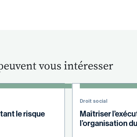
peuvent vous intéresser
Droit social
tant le risque
Maîtriser l’exécu
l’organisation du