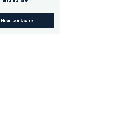
entreprise ?
Nous contacter