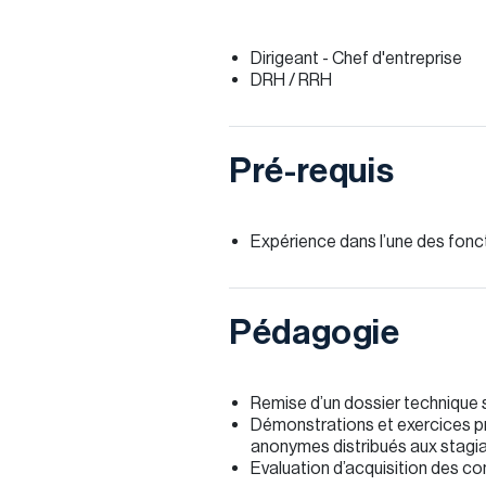
Dirigeant - Chef d'entreprise
DRH / RRH
Pré-requis
Expérience dans l’une des fonc
Pédagogie
Remise d’un dossier technique 
Démonstrations et exercices pr
anonymes distribués aux stagia
Evaluation d’acquisition des co