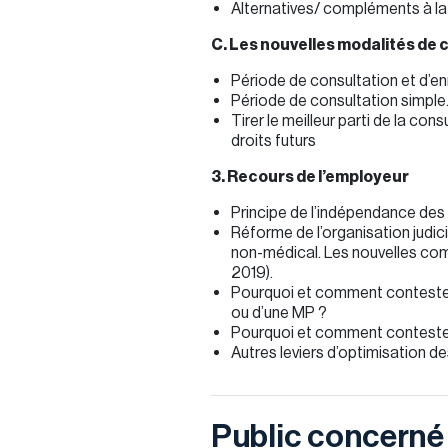
Alternatives/ compléments à la
C. Les nouvelles modalités de 
Période de consultation et d’e
Période de consultation simple
Tirer le meilleur parti de la con
droits futurs
3. Recours de l’employeur
Principe de l’indépendance des 
Réforme de l’organisation judici
non-médical. Les nouvelles co
2019).
Pourquoi et comment contester 
ou d’une MP ?
Pourquoi et comment contester 
Autres leviers d’optimisation d
Public concerné