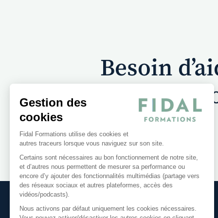
Besoin d’a
Vo
Gestion des
cookies
Fidal Formations utilise des cookies et
autres traceurs lorsque vous naviguez sur son site.
Certains sont nécessaires au bon fonctionnement de notre site,
et d’autres nous permettent de mesurer sa performance ou
encore d’y ajouter des fonctionnalités multimédias (partage vers
des réseaux sociaux et autres plateformes, accès des
vidéos/podcasts).
Nous activons par défaut uniquement les cookies nécessaires.
Vous pouvez activer/désactiver les autres cookies en cliquant