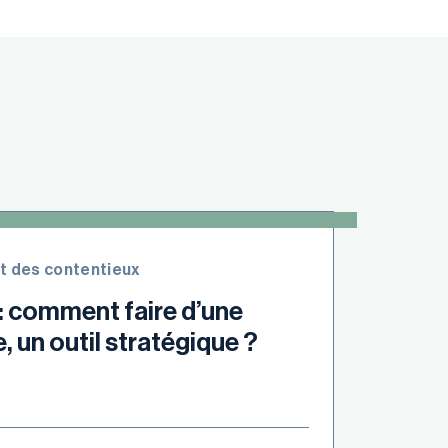
t des contentieux
: comment faire d’une
, un outil stratégique ?