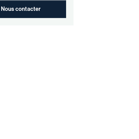
Nous contacter