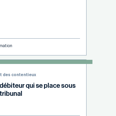
ormation
t des contentieux
 débiteur qui se place sous
tribunal