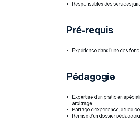
Responsables des services juri
Pré-requis
Expérience dans l’une des fonc
Pédagogie
Expertise d’un praticien spécia
arbitrage
Partage d’expérience, étude d
Remise d’un dossier pédagogi