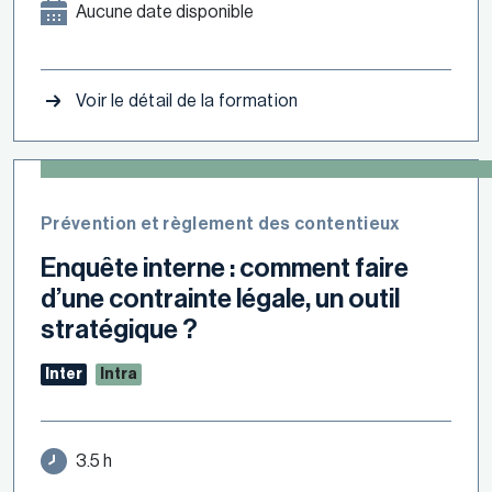
Aucune date disponible
Voir le détail de la formation
Prévention et règlement des contentieux
Enquête interne : comment faire
d’une contrainte légale, un outil
stratégique ?
Inter
Intra
3.5 h