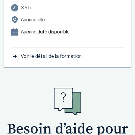
3.5 h
Aucune ville
Aucune date disponible
Voir le détail de la formation
Besoin d’aide pour