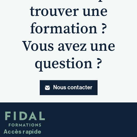
trouver une
formation ?
Vous avez une
question ?
Nous contacter
Accès rapide