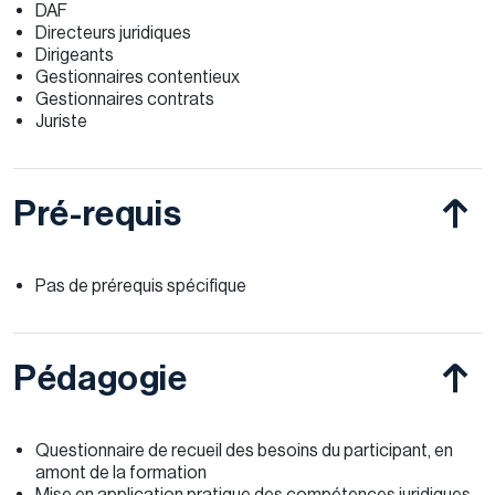
DAF
Directeurs juridiques
Dirigeants
Gestionnaires contentieux
Gestionnaires contrats
Juriste
Pré-requis
Pas de prérequis spécifique
Pédagogie
Questionnaire de recueil des besoins du participant, en
amont de la formation
Mise en application pratique des compétences juridiques