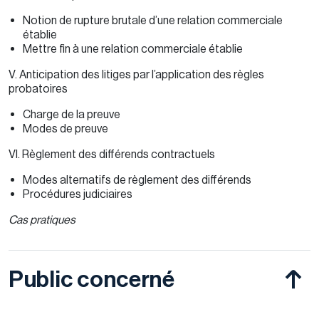
Notion de rupture brutale d’une relation commerciale
établie
Mettre fin à une relation commerciale établie
V. Anticipation des litiges par l’application des règles
probatoires
Charge de la preuve
Modes de preuve
VI. Règlement des différends contractuels
Modes alternatifs de règlement des différends
Procédures judiciaires
Cas pratiques
Public concerné