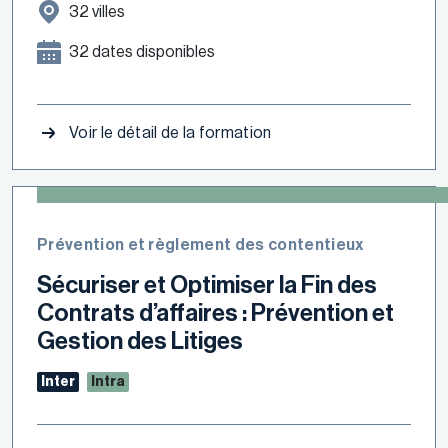
32 villes
32 dates disponibles
Voir le détail de la formation
Prévention et règlement des contentieux
Sécuriser et Optimiser la Fin des
Contrats d’affaires : Prévention et
Gestion des Litiges
Inter
Intra