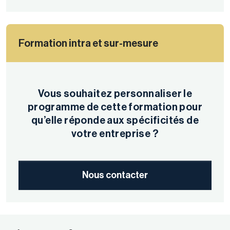
Formation intra et sur-mesure
Vous souhaitez personnaliser le
programme de cette formation pour
qu’elle réponde aux spécificités de
votre entreprise ?
Nous contacter