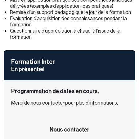
délivrées (exemples d’application, cas pratiques)
Remise d’un support pédagogique le jour de la formation
Evaluation d’acquisition des connaissances pendant la
formation
Questionnaire d’appréciation à chaud, à l’issue de la
formation.
Formation Inter
En présentiel
Programmation de dates en cours.
Merci de nous contacter pour plus d’informations.
Nous contacter