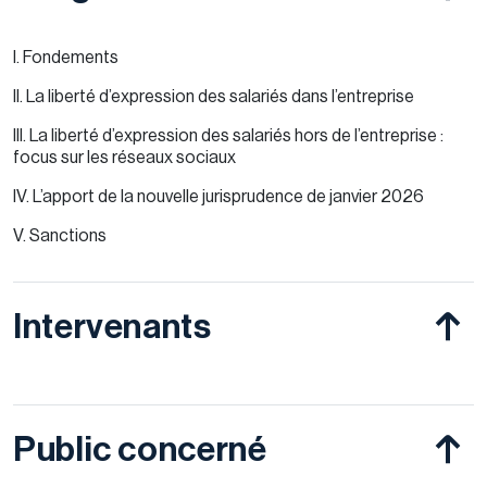
I. Fondements
II. La liberté d’expression des salariés dans l’entreprise
III. La liberté d’expression des salariés hors de l’entreprise :
focus sur les réseaux sociaux
IV. L’apport de la nouvelle jurisprudence de janvier 2026
V. Sanctions
Intervenants
Public concerné