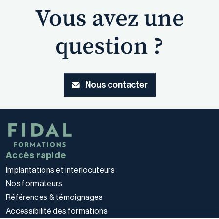
Vous avez une
question ?
Nous contacter
Accès rapide
Implantations et interlocuteurs
Nos formateurs
Références & témoignages
Accessibilité des formations