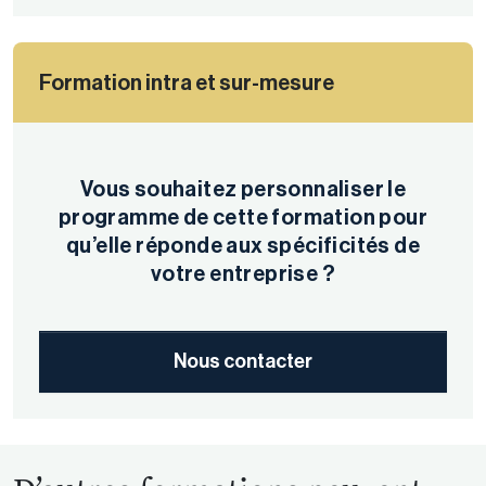
Formation intra et sur-mesure
Vous souhaitez personnaliser le
programme de cette formation pour
qu’elle réponde aux spécificités de
votre entreprise ?
Nous contacter