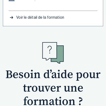
Voir le détail de la formation
Besoin d’aide pour
trouver une
formation ?