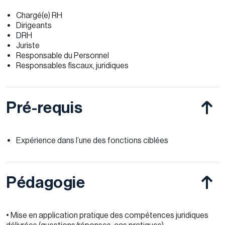
Chargé(e) RH
Dirigeants
DRH
Juriste
Responsable du Personnel
Responsables fiscaux, juridiques
Pré-requis
Expérience dans l’une des fonctions ciblées
Pédagogie
• Mise en application pratique des compétences juridiques