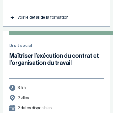
Voir le détail de la formation
Droit social
Maîtriser l’exécution du contrat et
l’organisation du travail
3.5 h
2 villes
2 dates disponibles