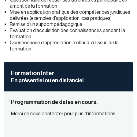
amont de la formation
Mise en application pratique des compétences juridiques
délivrées (exemples d’application, cas pratiques)
Remise d’un support pédagogique
Evaluation d’acquisition des connaissances pendant la
formation
Questionnaire d’appréciation à chaud, à l’issue de la
formation
Formation Inter
En présentiel ou en distanciel
Programmation de dates en cours.
Merci de nous contacter pour plus d’informations.