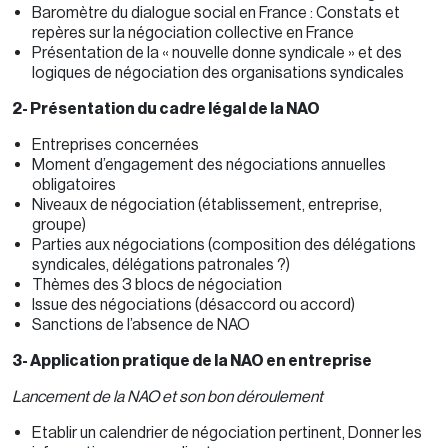
Baromètre du dialogue social en France : Constats et
repères sur la négociation collective en France
Présentation de la « nouvelle donne syndicale » et des
logiques de négociation des organisations syndicales
2- Présentation du cadre légal de la NAO
Entreprises concernées
Moment d’engagement des négociations annuelles
obligatoires
Niveaux de négociation (établissement, entreprise,
groupe)
Parties aux négociations (composition des délégations
syndicales, délégations patronales ?)
Thèmes des 3 blocs de négociation
Issue des négociations (désaccord ou accord)
Sanctions de l’absence de NAO
3- Application pratique de la NAO en entreprise
Lancement de la NAO et son bon déroulement
Etablir un calendrier de négociation pertinent, Donner les