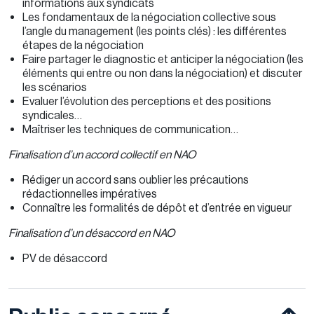
informations aux syndicats
Les fondamentaux de la négociation collective sous
l’angle du management (les points clés) : les différentes
étapes de la négociation
Faire partager le diagnostic et anticiper la négociation (les
éléments qui entre ou non dans la négociation) et discuter
les scénarios
Evaluer l’évolution des perceptions et des positions
syndicales…
Maîtriser les techniques de communication…
Finalisation d’un accord collectif en NAO
Rédiger un accord sans oublier les précautions
rédactionnelles impératives
Connaître les formalités de dépôt et d’entrée en vigueur
Finalisation d’un désaccord en NAO
PV de désaccord