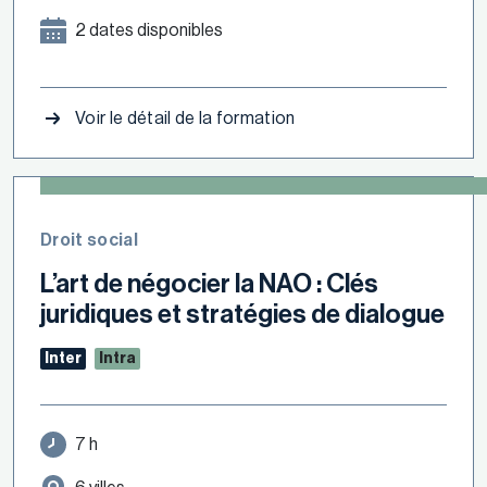
2 dates disponibles
Voir le détail de la formation
Droit social
L’art de négocier la NAO : Clés
juridiques et stratégies de dialogue
Inter
Intra
7 h