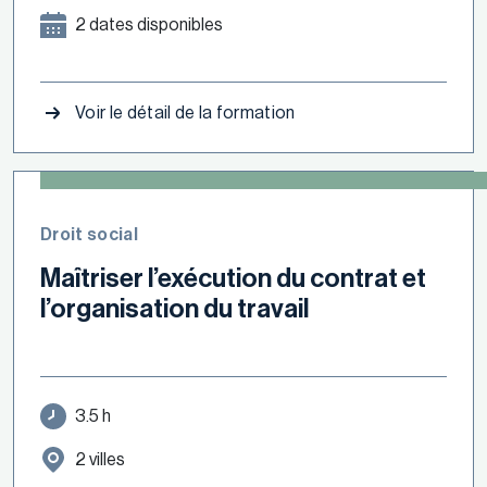
2 dates disponibles
Voir le détail de la formation
Droit social
Maîtriser l’exécution du contrat et
l’organisation du travail
3.5 h
2 villes