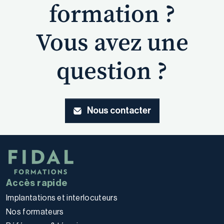
formation ?
Vous avez une
question ?
Nous contacter
Accès rapide
Implantations et interlocuteurs
Nos formateurs