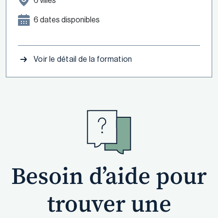
6 villes
6 dates disponibles
Voir le détail de la formation
Besoin d’aide pour
trouver une