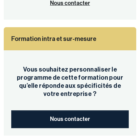
Nous contacter
Formation intra et sur-mesure
Vous souhaitez personnaliser le
programme de cette formation pour
qu’elle réponde aux spécificités de
votre entreprise ?
Nous contacter