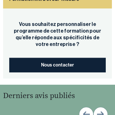
Vous souhaitez personnaliser le
programme de cette formation pour
qu’elle réponde aux spécificités de
votre entreprise ?
Nous contacter
Derniers avis publiés