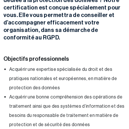
dédiée à la protection des données ? Notre
certification est conçue spécialement pour
vous. Elle vous permettra de conseiller et
d’accompagner efficacement votre
organisation, dans sa démarche de
conformité au RGPD.
Objectifs professionnels
Acquérir une expertise spécialisée du droit et des
pratiques nationales et européennes, en matière de
protection des données
Acquérir une bonne compréhension des opérations de
traitement ainsi que des systèmes d’information et des
besoins du responsable de traitement en matière de
protection et de sécurité des données