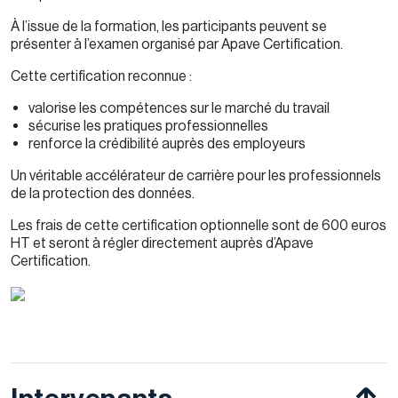
À l’issue de la formation, les participants peuvent se
présenter à l’examen organisé par Apave Certification.
Cette certification reconnue :
valorise les compétences sur le marché du travail
sécurise les pratiques professionnelles
renforce la crédibilité auprès des employeurs
Un véritable accélérateur de carrière pour les professionnels
de la protection des données.
Les frais de cette certification optionnelle sont de 600 euros
HT et seront à régler directement auprès d’Apave
Certification.