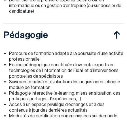
informatique ou en gestion d’entreprise (ou sur dossier de
candidature)
Pédagogie
Parcours de formation adapté à la poursuite d’une activité
professionnelle
Equipe pédagogique constituée d’avocats experts en
technologies de l’information de Fidal, et d’interventions
ponctuelles de spécialistes
Suivi personnalisé et évaluation des acquis après chaque
module de formation
Pédagogie interactive (e-learning, mises en situation, cas
pratiques, partages d’expériences,…)
Accès à un espace privilégié d’échanges et à des
contenus à jour des dernières actualités
Modalités de certification communiquées sur demande