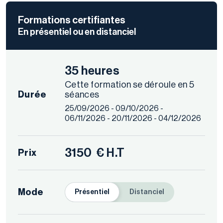
Formations certifiantes
En présentiel ou en distanciel
35 heures
Cette formation se déroule en 5
Durée
séances
25/09/2026 - 09/10/2026 -
06/11/2026 - 20/11/2026 - 04/12/2026
3150
€ H.T
Prix
Mode
Présentiel
Distanciel