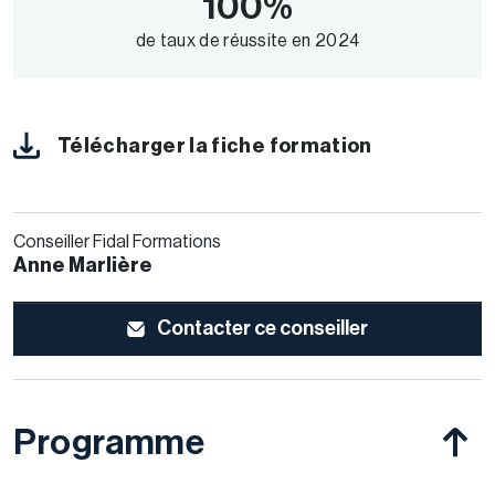
100%
de taux de réussite en 2024
Télécharger la fiche formation
Conseiller Fidal Formations
Anne Marlière
Contacter ce conseiller
Programme