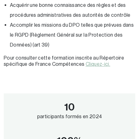
Acquérir une bonne connaissance des règles et des
procédures administratives des autorités de contrôle
Accomplir les missions du DPO telles que prévues dans
le RGPD (Règlement Général sur la Protection des
Données) (art 39)
Pour consulter cette formation inscrite au Répertoire
spécifique de France Compétences
Cliquez-ici.
10
participants formés en 2024