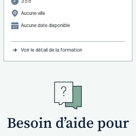
3.5 h
Aucune ville
Aucune date disponible
Voir le détail de la formation
Besoin d’aide pour