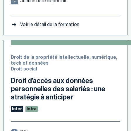
Aucune date disponible
Voir le détail de la formation
Droit de la propriété intellectuelle, numérique,
tech et données
Droit social
Droit d’accès aux données
personnelles des salariés : une
stratégie à anticiper
Inter
Intra