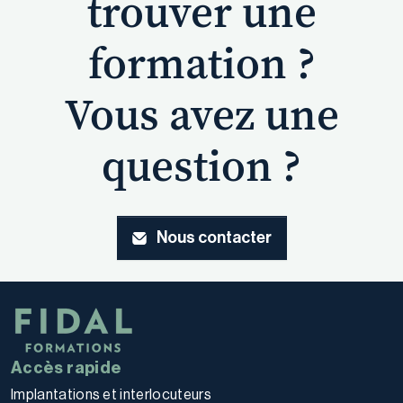
trouver une
formation ?
Vous avez une
question ?
Nous contacter
Accès rapide
Implantations et interlocuteurs