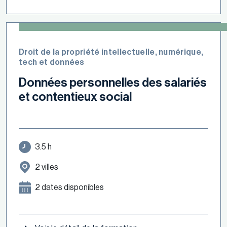
Droit de la propriété intellectuelle, numérique,
tech et données
Données personnelles des salariés
et contentieux social
3.5 h
2 villes
2 dates disponibles