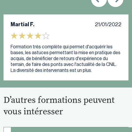
Martial F.
21/01/2022
Formation très complète qui permet d'acquérir les
bases, les astuces permettant la mise en pratique des
acquis, de bénéficier de retours d'expérience du
terrain, de faire des ponts avec l'actualité de la CNIL.
La diversité des intervenants est un plus.
D’autres formations peuvent
vous intéresser