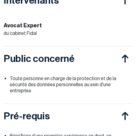
Intervenants
Avocat Expert
du cabinet Fidal
Public concerné
Toute personne en charge de la protection et de la
sécurité des données personnelles au sein d'une
entreprise
Pré-requis
Bénéficier d’une première expérience en droit, en