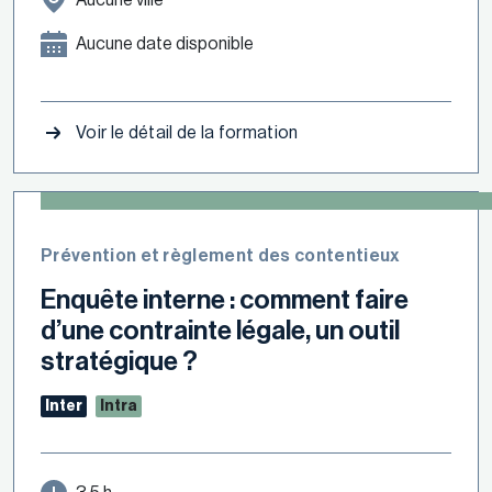
Aucune date disponible
Voir le détail de la formation
Prévention et règlement des contentieux
Enquête interne : comment faire
d’une contrainte légale, un outil
stratégique ?
Inter
Intra