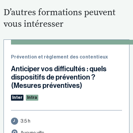
D’autres formations peuvent
vous intéresser
Prévention et règlement des contentieux
Anticiper vos difficultés : quels
dispositifs de prévention ?
(Mesures préventives)
Inter
Intra
3.5 h
Aucune ville