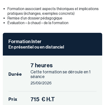
Formation associant aspects théoriques et implications
pratiques (échanges, exemples concrets)
Remise d’un dossier pédagogique
Évaluation « à chaud » de la formation
Formation Inter
En présentiel ou en distanciel
7 heures
Cette formation se déroule en 1
Durée
séance
25/09/2026
715
€ H.T
Prix