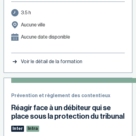
3.5 h
Aucune ville
Aucune date disponible
Voir le détail de la formation
Prévention et règlement des contentieux
Réagir face à un débiteur qui se
place sous la protection du tribunal
Inter
Intra