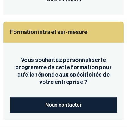
Formation intra et sur-mesure
Vous souhaitez personnaliser le
programme de cette formation pour
qu’elle réponde aux spécificités de
votre entreprise ?
Nous contacter