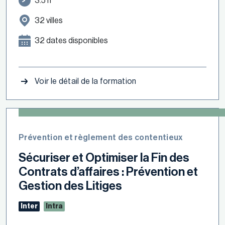
3.5 h
32 villes
32 dates disponibles
Voir le détail de la formation
Prévention et règlement des contentieux
Sécuriser et Optimiser la Fin des
Contrats d’affaires : Prévention et
Gestion des Litiges
Inter
Intra