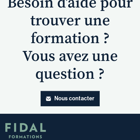
Besoin d’aide pour
trouver une
formation ?
Vous avez une
question ?
Nous contacter