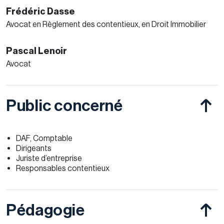
Frédéric Dasse
Avocat en Règlement des contentieux, en Droit Immobilier
Pascal Lenoir
Avocat
Public concerné
DAF, Comptable
Dirigeants
Juriste d’entreprise
Responsables contentieux
Pédagogie