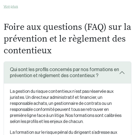
Voir plus
Foire aux questions (FAQ) sur la
prévention et le règlement des
contentieux
Qui sont les profils concernés par nos formations en
prévention et règlement des contentieux ?
La gestion du risque contentieux n’est pas réservée aux
juristes. Un directeur administratif et financier, un
responsable achats, un gestionnaire de contrats ou un
responsable conformité peuvent tous se retrouver en
première ligne face à un litige. Nos formations sont calibrées
selon les profils et les enjeux de chacun.
La formation sur le risque pénal du dirigeant s’adresse aux