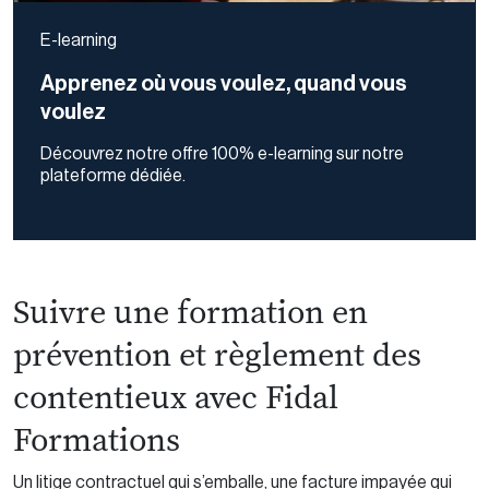
E-learning
Apprenez où vous voulez, quand vous
voulez
Découvrez notre offre 100% e-learning sur notre
plateforme dédiée.
Suivre une formation en
prévention et règlement des
contentieux avec Fidal
Formations
Un litige contractuel qui s’emballe, une facture impayée qui