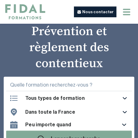
Nous contacter
Prévention et
règlement des
contentieux
Tous types de formation
Dans toute la France