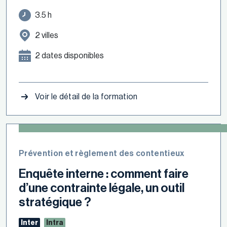
3.5 h
2 villes
2 dates disponibles
Voir le détail de la formation
Prévention et règlement des contentieux
Enquête interne : comment faire
d’une contrainte légale, un outil
stratégique ?
Inter
Intra