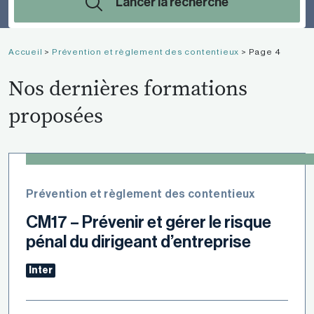
Lancer la recherche
Accueil
>
Prévention et règlement des contentieux
>
Page 4
Nos dernières formations
proposées
Prévention et règlement des contentieux
CM17 – Prévenir et gérer le risque
pénal du dirigeant d’entreprise
Inter