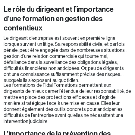
Le rôle du dirigeant et l’importance
d’une formation en gestion des
contentieux
Le dirigeant d’entreprise est souvent en première ligne
lorsque survient un litige. Sa responsabilité civile, et parfois
pénale, peut être engagée dans de nombreuses situations :
gestion d’une relation commerciale qui tourne mal,
défaillance dans la surveillance des obligations légales,
difficultés financières non anticipées. Or, peu de dirigeants
ont une connaissance suffisamment précise des risques
auxquels ils s’exposent au quotidien.
Les formations de Fidal Formations permettent aux
dirigeants de mieux cerner l’étendue de leur responsabilité, de
mettre en place des protections efficaces et d’agir de
manière stratégique face à une mise en cause. Elles leur
donnent également des outils concrets pour anticiper les
difficultés de l’entreprise avant qu’elles ne nécessitent une
intervention judiciaire.
L’importance de la prévention des